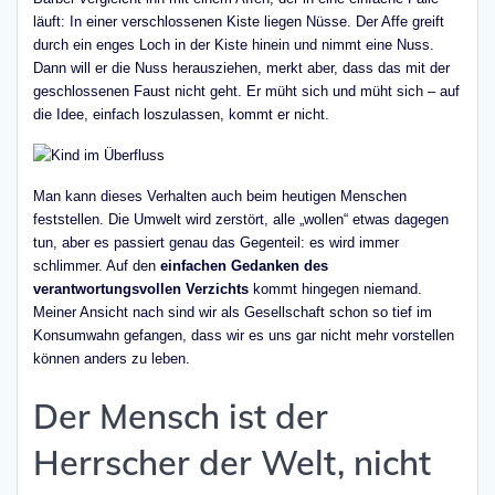
läuft: In einer verschlossenen Kiste liegen Nüsse. Der Affe greift
durch ein enges Loch in der Kiste hinein und nimmt eine Nuss.
Dann will er die Nuss herausziehen, merkt aber, dass das mit der
geschlossenen Faust nicht geht. Er müht sich und müht sich – auf
die Idee, einfach loszulassen, kommt er nicht.
Man kann dieses Verhalten auch beim heutigen Menschen
feststellen. Die Umwelt wird zerstört, alle „wollen“ etwas dagegen
tun, aber es passiert genau das Gegenteil: es wird immer
schlimmer. Auf den
einfachen Gedanken des
verantwortungsvollen Verzichts
kommt hingegen niemand.
Meiner Ansicht nach sind wir als Gesellschaft schon so tief im
Konsumwahn gefangen, dass wir es uns gar nicht mehr vorstellen
können anders zu leben.
Der Mensch ist der
Herrscher der Welt, nicht