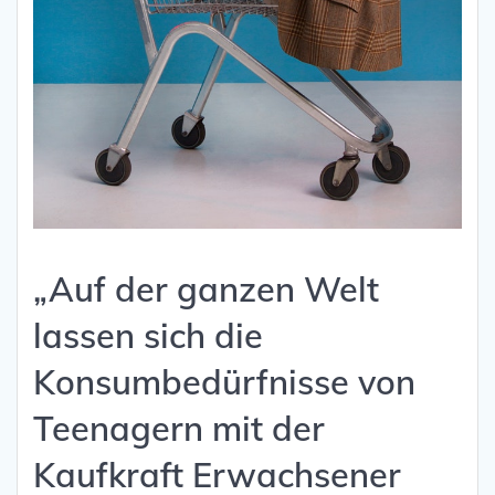
„Auf der ganzen Welt
lassen sich die
Konsumbedürfnisse von
Teenagern mit der
Kaufkraft Erwachsener