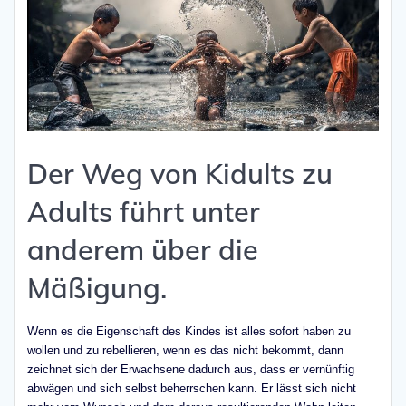
Der Weg von Kidults zu
Adults führt unter
anderem über die
Mäßigung.
Wenn es die Eigenschaft des Kindes ist alles sofort haben zu
wollen und zu rebellieren, wenn es das nicht bekommt, dann
zeichnet sich der Erwachsene dadurch aus, dass er vernünftig
abwägen und sich selbst beherrschen kann. Er lässt sich nicht