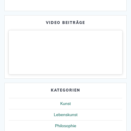
VIDEO BEITRÄGE
KATEGORIEN
Kunst
Lebenskunst
Philosophie