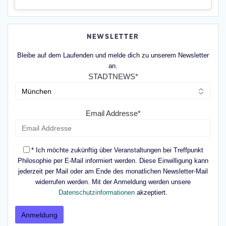
NEWSLETTER
Bleibe auf dem Laufenden und melde dich zu unserem Newsletter
an.
STADTNEWS*
Email Addresse*
* Ich möchte zukünftig über Veranstaltungen bei Treffpunkt
Philosophie per E-Mail informiert werden. Diese Einwilligung kann
jederzeit per Mail oder am Ende des monatlichen Newsletter-Mail
widerrufen werden. Mit der Anmeldung werden unsere
Datenschutzinformationen
akzeptiert.