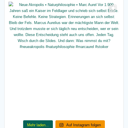
Mehr laden...
Auf Instagram folgen