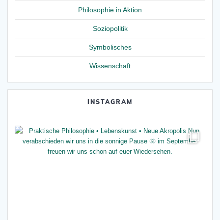
Philosophie in Aktion
Soziopolitik
Symbolisches
Wissenschaft
INSTAGRAM