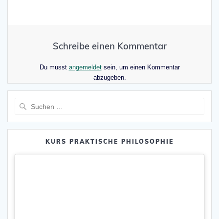
Schreibe einen Kommentar
Du musst
angemeldet
sein, um einen Kommentar
abzugeben.
Suche
nach:
KURS PRAKTISCHE PHILOSOPHIE