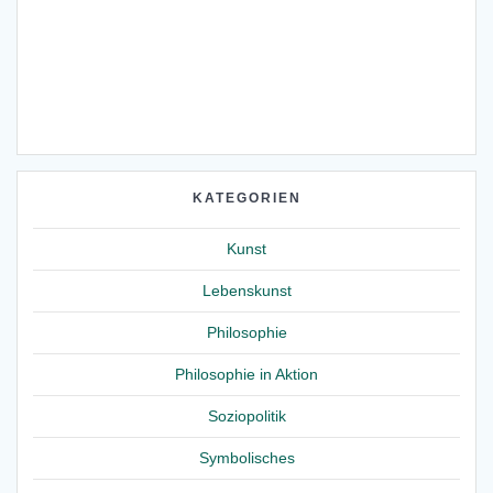
KATEGORIEN
Kunst
Lebenskunst
Philosophie
Philosophie in Aktion
Soziopolitik
Symbolisches