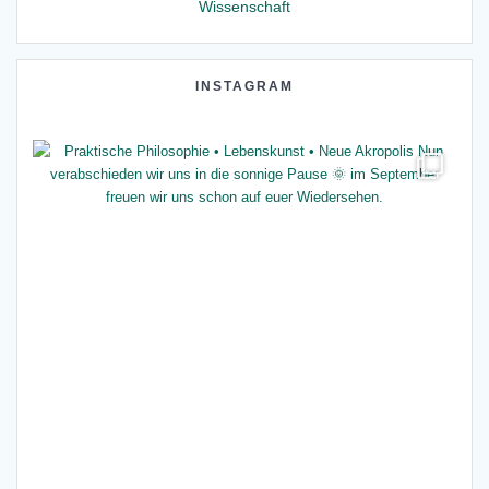
Wissenschaft
INSTAGRAM