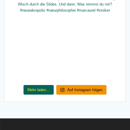
Mehr laden...
Auf Instagram folgen