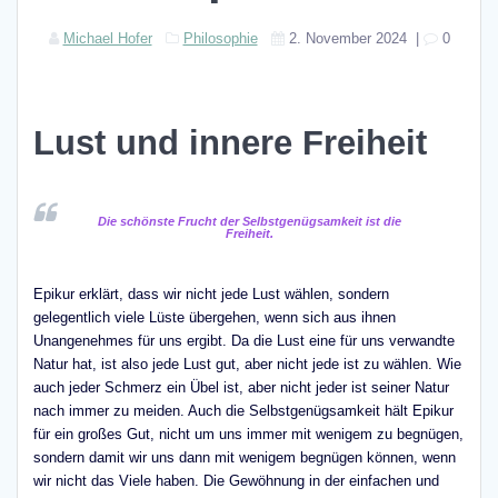
Michael Hofer
Philosophie
2. November 2024
|
0
Lust und innere Freiheit
Die schönste Frucht der Selbstgenügsamkeit ist die
Freiheit.
Epikur erklärt, dass wir nicht jede Lust wählen, sondern
gelegentlich viele Lüste übergehen, wenn sich aus ihnen
Unangenehmes für uns ergibt. Da die Lust eine für uns verwandte
Natur hat, ist also jede Lust gut, aber nicht jede ist zu wählen. Wie
auch jeder Schmerz ein Übel ist, aber nicht jeder ist seiner Natur
nach immer zu meiden. Auch die Selbstgenügsamkeit hält Epikur
für ein großes Gut, nicht um uns immer mit wenigem zu begnügen,
sondern damit wir uns dann mit wenigem begnügen können, wenn
wir nicht das Viele haben. Die Gewöhnung in der einfachen und