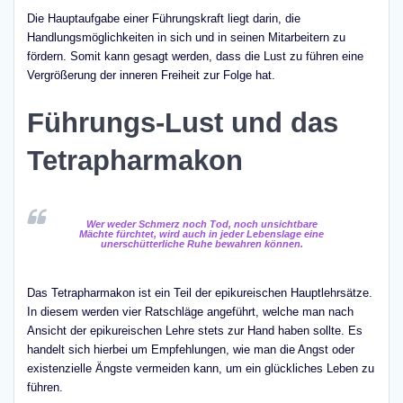
Die Hauptaufgabe einer Führungskraft liegt darin, die
Handlungsmöglichkeiten in sich und in seinen Mitarbeitern zu
fördern. Somit kann gesagt werden, dass die Lust zu führen eine
Vergrößerung der inneren Freiheit zur Folge hat.
Führungs-Lust und das
Tetrapharmakon
Wer weder Schmerz noch Tod, noch unsichtbare
Mächte fürchtet, wird auch in jeder Lebenslage eine
unerschütterliche Ruhe bewahren können.
Das Tetrapharmakon ist ein Teil der epikureischen Hauptlehrsätze.
In diesem werden vier Ratschläge angeführt, welche man nach
Ansicht der epikureischen Lehre stets zur Hand haben sollte. Es
handelt sich hierbei um Empfehlungen, wie man die Angst oder
existenzielle Ängste vermeiden kann, um ein glückliches Leben zu
führen.