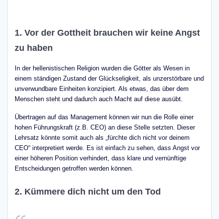
1. Vor der Gottheit brauchen wir keine Angst
zu haben
In der hellenistischen Religion wurden die Götter als Wesen in
einem ständigen Zustand der Glückseligkeit, als unzerstörbare und
unverwundbare Einheiten konzipiert. Als etwas, das über dem
Menschen steht und dadurch auch Macht auf diese ausübt.
Übertragen auf das Management können wir nun die Rolle einer
hohen Führungskraft (z.B. CEO) an diese Stelle setzten. Dieser
Lehrsatz könnte somit auch als „fürchte dich nicht vor deinem
CEO“ interpretiert werde. Es ist einfach zu sehen, dass Angst vor
einer höheren Position verhindert, dass klare und vernünftige
Entscheidungen getroffen werden können.
2. Kümmere dich nicht um den Tod