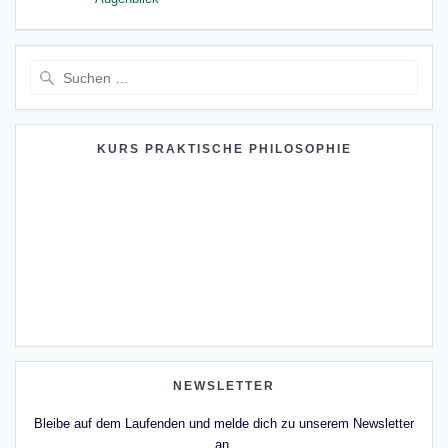
Suche
nach:
KURS PRAKTISCHE PHILOSOPHIE
NEWSLETTER
Bleibe auf dem Laufenden und melde dich zu unserem Newsletter
an.