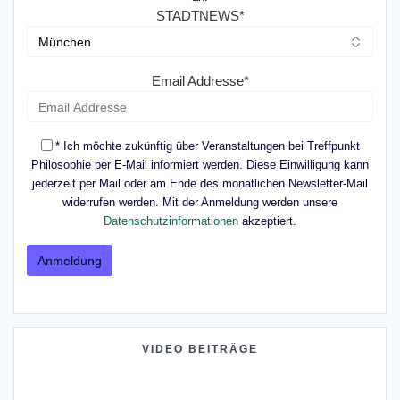
STADTNEWS*
Email Addresse*
* Ich möchte zukünftig über Veranstaltungen bei Treffpunkt
Philosophie per E-Mail informiert werden. Diese Einwilligung kann
jederzeit per Mail oder am Ende des monatlichen Newsletter-Mail
widerrufen werden. Mit der Anmeldung werden unsere
Datenschutzinformationen
akzeptiert.
VIDEO BEITRÄGE