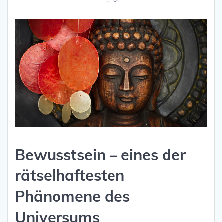
Bewusstsein – eines der
rätselhaftesten
Phänomene des
Universums