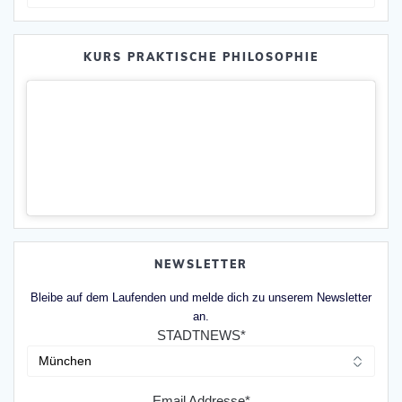
nach:
KURS PRAKTISCHE PHILOSOPHIE
NEWSLETTER
Bleibe auf dem Laufenden und melde dich zu unserem Newsletter
an.
STADTNEWS*
Email Addresse*