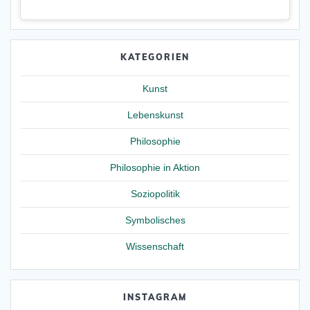
KATEGORIEN
Kunst
Lebenskunst
Philosophie
Philosophie in Aktion
Soziopolitik
Symbolisches
Wissenschaft
INSTAGRAM