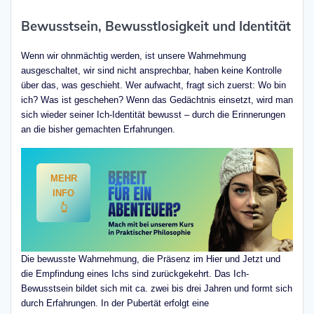
Bewusstsein, Bewusstlosigkeit und Identität
Wenn wir ohnmächtig werden, ist unsere Wahrnehmung
ausgeschaltet, wir sind nicht ansprechbar, haben keine Kontrolle
über das, was geschieht. Wer aufwacht, fragt sich zuerst: Wo bin
ich? Was ist geschehen? Wenn das Gedächtnis einsetzt, wird man
sich wieder seiner Ich-Identität bewusst – durch die Erinnerungen
an die bisher gemachten Erfahrungen.
MEHR
INFO
👆
Die bewusste Wahrnehmung, die Präsenz im Hier und Jetzt und
die Empfindung eines Ichs sind zurückgekehrt. Das Ich-
Bewusstsein bildet sich mit ca. zwei bis drei Jahren und formt sich
durch Erfahrungen. In der Pubertät erfolgt eine