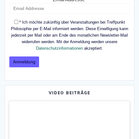
* Ich möchte zukünftig über Veranstaltungen bei Treffpunkt
Philosophie per E-Mail informiert werden. Diese Einwilligung kann
jederzeit per Mail oder am Ende des monatlichen Newsletter-Mail
widerrufen werden. Mit der Anmeldung werden unsere
Datenschutzinformationen
akzeptiert.
VIDEO BEITRÄGE