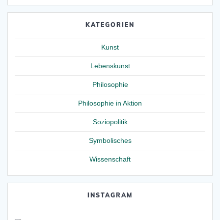
KATEGORIEN
Kunst
Lebenskunst
Philosophie
Philosophie in Aktion
Soziopolitik
Symbolisches
Wissenschaft
INSTAGRAM