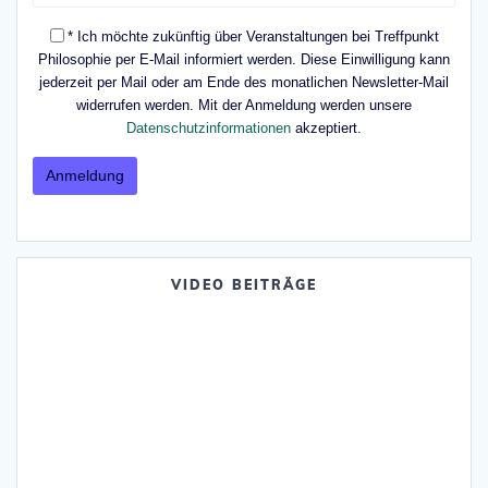
* Ich möchte zukünftig über Veranstaltungen bei Treffpunkt
Philosophie per E-Mail informiert werden. Diese Einwilligung kann
jederzeit per Mail oder am Ende des monatlichen Newsletter-Mail
widerrufen werden. Mit der Anmeldung werden unsere
Datenschutzinformationen
akzeptiert.
VIDEO BEITRÄGE