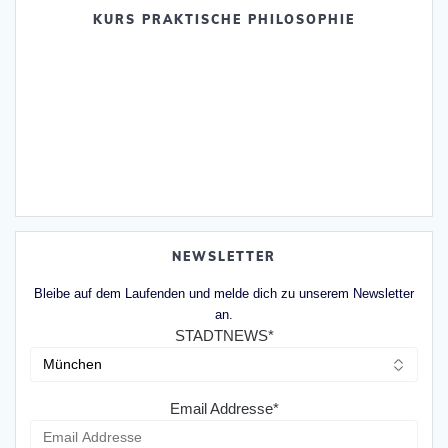
KURS PRAKTISCHE PHILOSOPHIE
NEWSLETTER
Bleibe auf dem Laufenden und melde dich zu unserem Newsletter
an.
STADTNEWS*
Email Addresse*