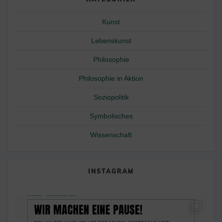
Kunst
Lebenskunst
Philosophie
Philosophie in Aktion
Soziopolitik
Symbolisches
Wissenschaft
INSTAGRAM