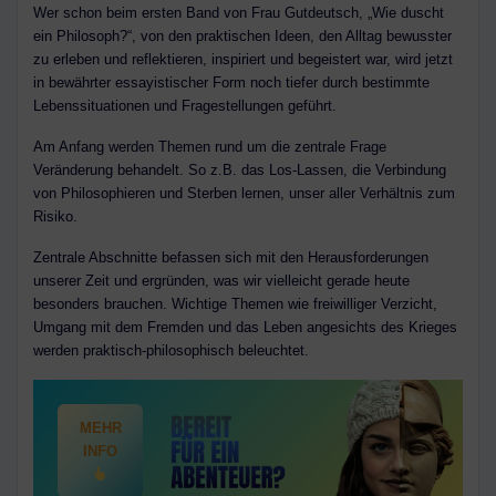
Wer schon beim ersten Band von Frau Gutdeutsch, „Wie duscht
ein Philosoph?“, von den praktischen Ideen, den Alltag bewusster
zu erleben und reflektieren, inspiriert und begeistert war, wird jetzt
in bewährter essayistischer Form noch tiefer durch bestimmte
Lebenssituationen und Fragestellungen geführt.
Am Anfang werden Themen rund um die zentrale Frage
Veränderung behandelt. So z.B. das Los-Lassen, die Verbindung
von Philosophieren und Sterben lernen, unser aller Verhältnis zum
Risiko.
Zentrale Abschnitte befassen sich mit den Herausforderungen
unserer Zeit und ergründen, was wir vielleicht gerade heute
besonders brauchen. Wichtige Themen wie freiwilliger Verzicht,
Umgang mit dem Fremden und das Leben angesichts des Krieges
werden praktisch-philosophisch beleuchtet.
MEHR
INFO