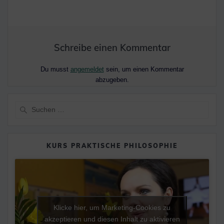
Schreibe einen Kommentar
Du musst
angemeldet
sein, um einen Kommentar
abzugeben.
Suche
nach:
KURS PRAKTISCHE PHILOSOPHIE
Klicke hier, um Marketing-Cookies zu
akzeptieren und diesen Inhalt zu aktivieren