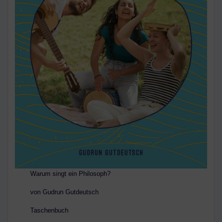
Warum singt ein Philosoph?
von Gudrun Gutdeutsch
Taschenbuch