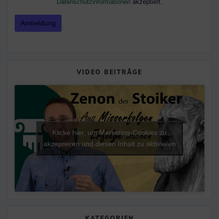
Datenschutzinformationen
akzeptiert.
VIDEO BEITRÄGE
Klicke hier, um Marketing-Cookies zu
akzeptieren und diesen Inhalt zu aktivieren
KATEGORIEN