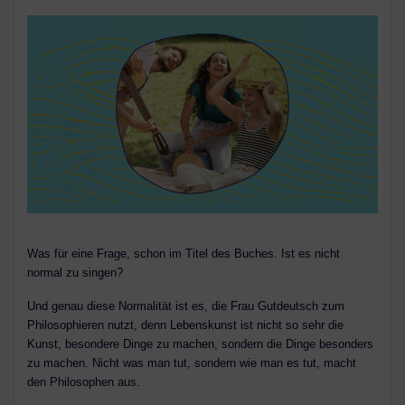
Was für eine Frage, schon im Titel des Buches. Ist es nicht
normal zu singen?
Und genau diese Normalität ist es, die Frau Gutdeutsch zum
Philosophieren nutzt, denn Lebenskunst ist nicht so sehr die
Kunst, besondere Dinge zu machen, sondern die Dinge besonders
zu machen. Nicht was man tut, sondern wie man es tut, macht
den Philosophen aus.