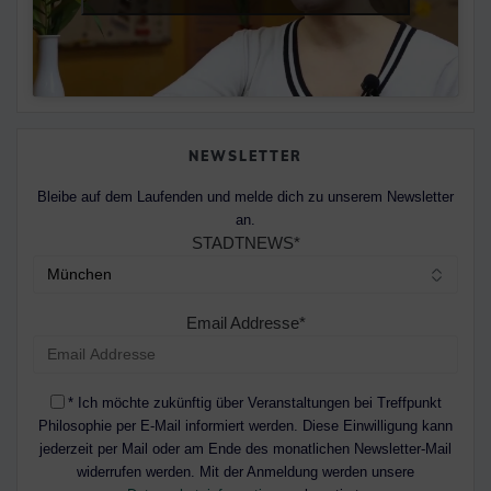
NEWSLETTER
Bleibe auf dem Laufenden und melde dich zu unserem Newsletter
an.
STADTNEWS*
Email Addresse*
* Ich möchte zukünftig über Veranstaltungen bei Treffpunkt
Philosophie per E-Mail informiert werden. Diese Einwilligung kann
jederzeit per Mail oder am Ende des monatlichen Newsletter-Mail
widerrufen werden. Mit der Anmeldung werden unsere