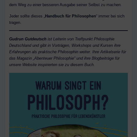
dem Weg zu einer besseren Ausgabe seiner Selbst zu machen.
Jeder sollte dieses „
Handbuch für Philosophen
“ immer bei sich
tragen.
Gudrun Gutdeutsch
ist Leiterin von Treffpunkt Philosophie
Deutschland und gibt in Vorträgen, Workshops und Kursen ihre
Erfahrungen als praktische Philosophin weiter. Ihre Artikelserie für
das Magazin „Abenteuer Philosophie“ und ihre Blogbeiträge für
unsere Website inspirierten sie zu diesem Buch.