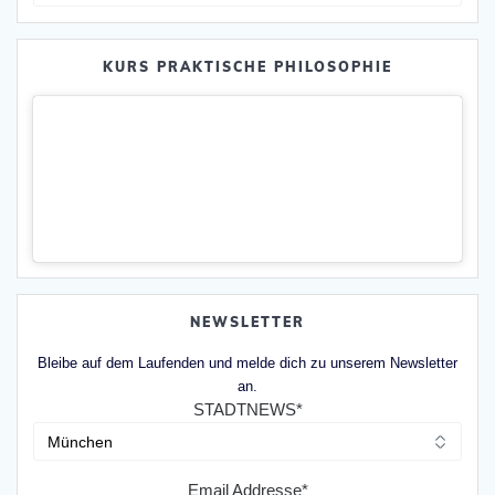
nach:
KURS PRAKTISCHE PHILOSOPHIE
NEWSLETTER
Bleibe auf dem Laufenden und melde dich zu unserem Newsletter
an.
STADTNEWS*
Email Addresse*