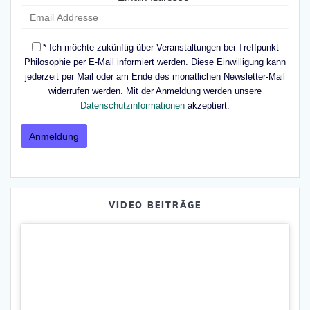
* Ich möchte zukünftig über Veranstaltungen bei Treffpunkt
Philosophie per E-Mail informiert werden. Diese Einwilligung kann
jederzeit per Mail oder am Ende des monatlichen Newsletter-Mail
widerrufen werden. Mit der Anmeldung werden unsere
Datenschutzinformationen
akzeptiert.
VIDEO BEITRÄGE