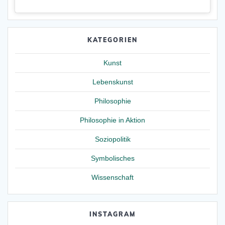
KATEGORIEN
Kunst
Lebenskunst
Philosophie
Philosophie in Aktion
Soziopolitik
Symbolisches
Wissenschaft
INSTAGRAM