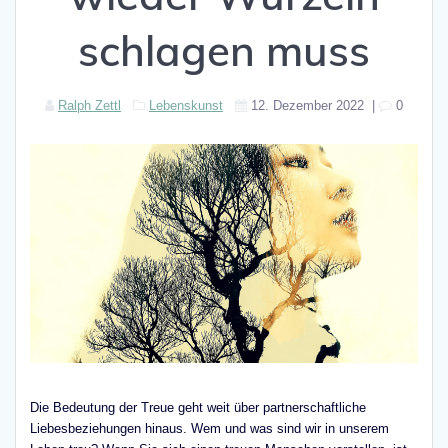
schlagen muss
Ralph Zettl
Lebenskunst
12. Dezember 2022
|
0
Die Bedeutung der Treue geht weit über partnerschaftliche
Liebesbeziehungen hinaus. Wem und was sind wir in unserem