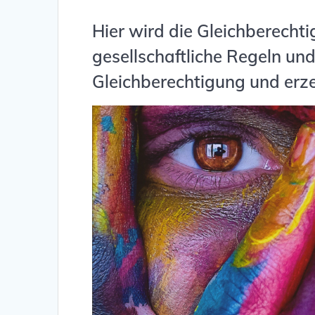
Hier wird die Gleichberechti
gesellschaftliche Regeln un
Gleichberechtigung und erz