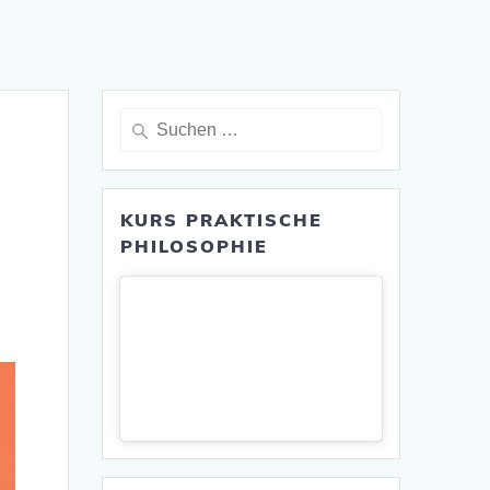
Suche
nach:
KURS PRAKTISCHE
PHILOSOPHIE