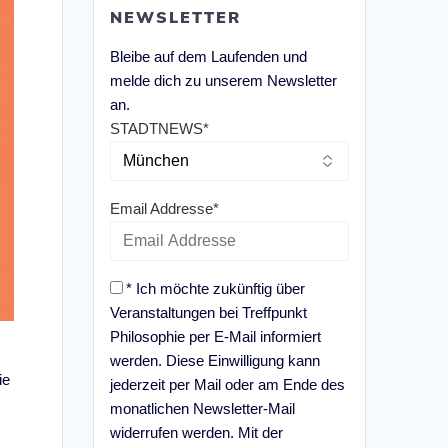
NEWSLETTER
Bleibe auf dem Laufenden und
melde dich zu unserem Newsletter
an.
STADTNEWS*
Email Addresse*
* Ich möchte zukünftig über
Veranstaltungen bei Treffpunkt
Philosophie per E-Mail informiert
werden. Diese Einwilligung kann
ie
jederzeit per Mail oder am Ende des
monatlichen Newsletter-Mail
widerrufen werden. Mit der