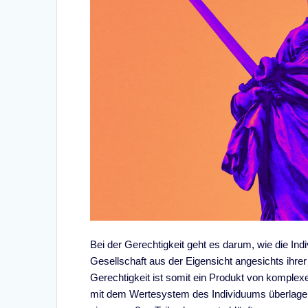
Bei der Gerechtigkeit geht es darum, wie die Indi
Gesellschaft aus der Eigensicht angesichts ihrer
Gerechtigkeit ist somit ein Produkt von komplex
mit dem Wertesystem des Individuums überlagert 