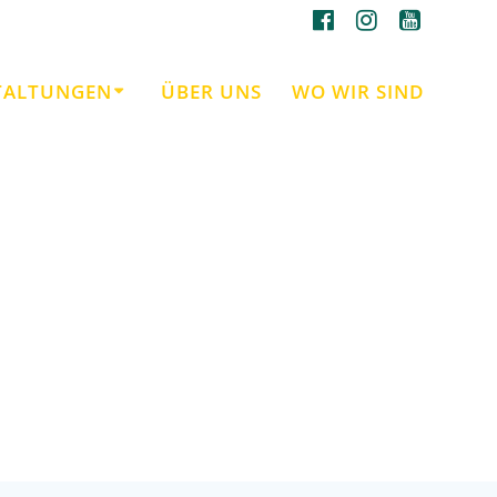
TALTUNGEN
ÜBER UNS
WO WIR SIND
igkeit