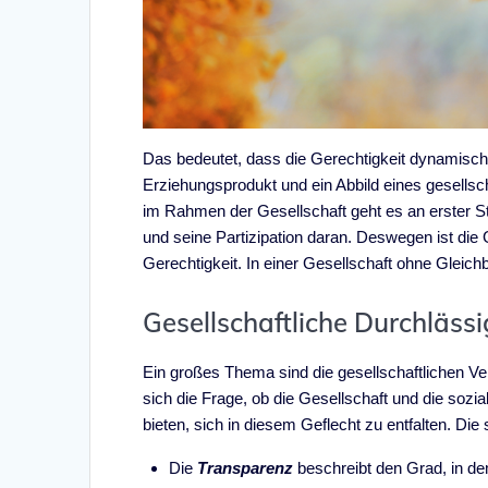
Das bedeutet, dass die Gerechtigkeit dynamisch u
Erziehungsprodukt und ein Abbild eines gesellsc
im Rahmen der Gesellschaft geht es an erster St
und seine Partizipation daran. Deswegen ist die
Gerechtigkeit. In einer Gesellschaft ohne Gleich
Gesellschaftliche Durchläss
Ein großes Thema sind die gesellschaftlichen Ve
sich die Frage, ob die Gesellschaft und die sozia
bieten, sich in diesem Geflecht zu entfalten. Di
Die
Transparenz
beschreibt den Grad, in de