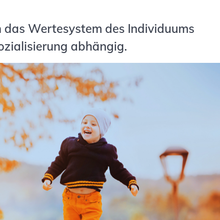
ch das Wertesystem des Individuums
Sozialisierung abhängig.