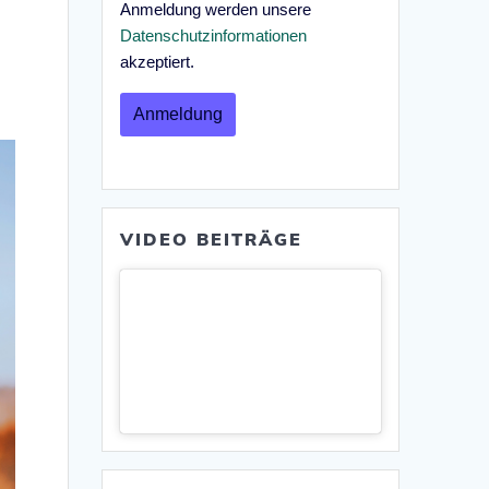
Anmeldung werden unsere
Datenschutzinformationen
akzeptiert.
VIDEO BEITRÄGE