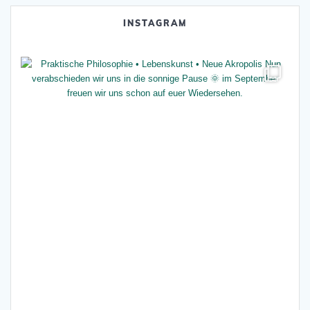
INSTAGRAM