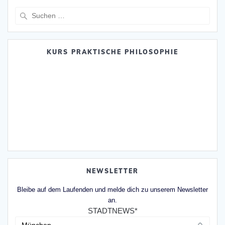
Suche
nach:
KURS PRAKTISCHE PHILOSOPHIE
NEWSLETTER
Bleibe auf dem Laufenden und melde dich zu unserem Newsletter
an.
STADTNEWS*