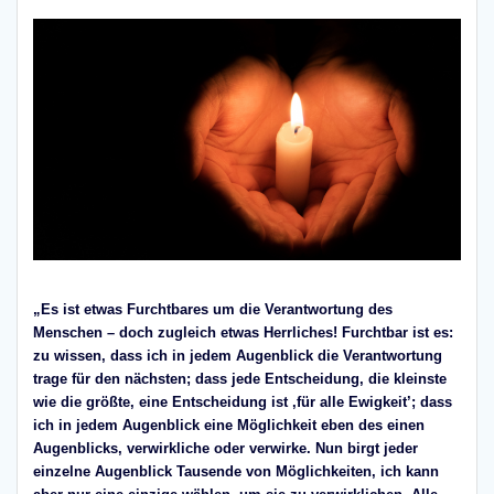
„Es ist etwas Furchtbares um die Verantwortung des
Menschen – doch zugleich etwas Herrliches! Furchtbar ist es:
zu wissen, dass ich in jedem Augenblick die Verantwortung
trage für den nächsten; dass jede Entscheidung, die kleinste
wie die größte, eine Entscheidung ist ,für alle Ewigkeit’; dass
ich in jedem Augenblick eine Möglichkeit eben des einen
Augenblicks, verwirkliche oder verwirke. Nun birgt jeder
einzelne Augenblick Tausende von Möglichkeiten, ich kann