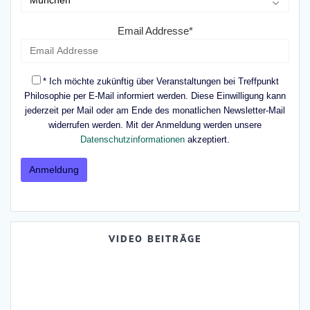
Email Addresse*
* Ich möchte zukünftig über Veranstaltungen bei Treffpunkt
Philosophie per E-Mail informiert werden. Diese Einwilligung kann
jederzeit per Mail oder am Ende des monatlichen Newsletter-Mail
widerrufen werden. Mit der Anmeldung werden unsere
Datenschutzinformationen
akzeptiert.
VIDEO BEITRÄGE