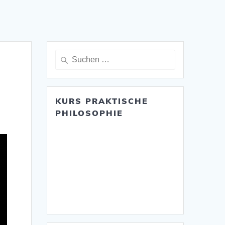
Suche
nach:
KURS PRAKTISCHE
PHILOSOPHIE