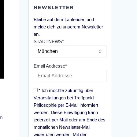
NEWSLETTER
Bleibe auf dem Laufenden und
melde dich zu unserem Newsletter
an.
STADTNEWS*
Email Addresse*
* Ich möchte zukünftig über
Veranstaltungen bei Treffpunkt
Philosophie per E-Mail informiert
werden. Diese Einwilligung kann
im
jederzeit per Mail oder am Ende des
monatlichen Newsletter-Mail
widerrufen werden. Mit der