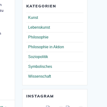
n
KATEGORIEN
 zu
Kunst
Lebenskunst
n
Philosophie
Philosophie in Aktion
Soziopolitik
Symbolisches
Wissenschaft
INSTAGRAM