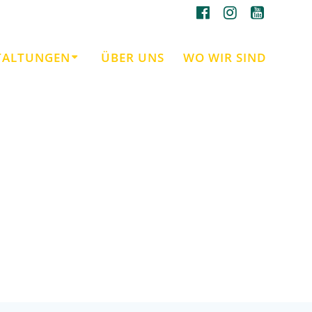
TALTUNGEN
ÜBER UNS
WO WIR SIND