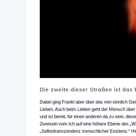
Die zweite dieser Straßen ist das 
Dabei ging Frankl aber über das rein sinnlich G
Lieben. Auch beim Lieben geht der Mensch über 
und ist bereit, für einen anderen da zu sein, die
Zweisein vom Ich auf eine höhere Ebene des „W
„Selbsttranszendenz menschlicher Existenz.“ Hi