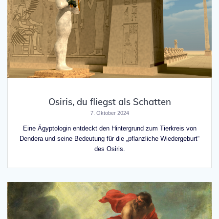
Osiris, du fliegst als Schatten
7. Oktober 2024
Eine Ägyptologin entdeckt den Hintergrund zum Tierkreis von
Dendera und seine Bedeutung für die „pflanzliche Wiedergeburt“
des Osiris.