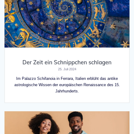
Der Zeit ein Schnippchen schlagen
25. Juli 2024
Im Palazzo Schifanoia in Ferrara, Italien erblüht das antike
astrologische Wissen der europäischen Renaissance des 15.
Jahrhunderts.