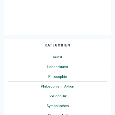
KATEGORIEN
Kunst
Lebenskunst
Philosophie
Philosophie in Aktion
Soziopolitik
Symbolisches