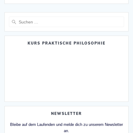
Suche
nach:
KURS PRAKTISCHE PHILOSOPHIE
NEWSLETTER
Bleibe auf dem Laufenden und melde dich zu unserem Newsletter
an.