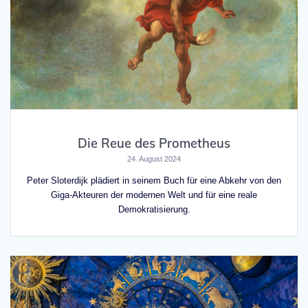
Die Reue des Prometheus
24. August 2024
Peter Sloterdijk plädiert in seinem Buch für eine Abkehr von den
Giga-Akteuren der modernen Welt und für eine reale
Demokratisierung.