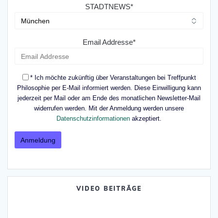
STADTNEWS*
Email Addresse*
* Ich möchte zukünftig über Veranstaltungen bei Treffpunkt
Philosophie per E-Mail informiert werden. Diese Einwilligung kann
jederzeit per Mail oder am Ende des monatlichen Newsletter-Mail
widerrufen werden. Mit der Anmeldung werden unsere
Datenschutzinformationen
akzeptiert.
VIDEO BEITRÄGE