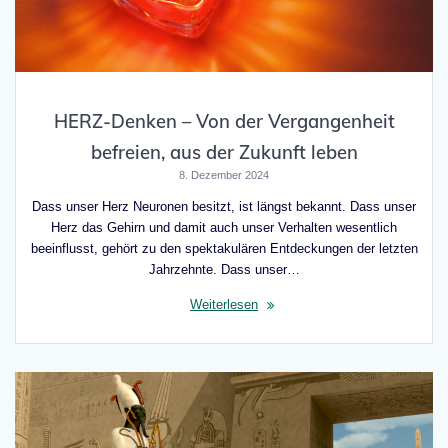
HERZ-Denken – Von der Vergangenheit
befreien, aus der Zukunft leben
8. Dezember 2024
Dass unser Herz Neuronen besitzt, ist längst bekannt. Dass unser
Herz das Gehirn und damit auch unser Verhalten wesentlich
beeinflusst, gehört zu den spektakulären Entdeckungen der letzten
Jahrzehnte. Dass unser…
Weiterlesen