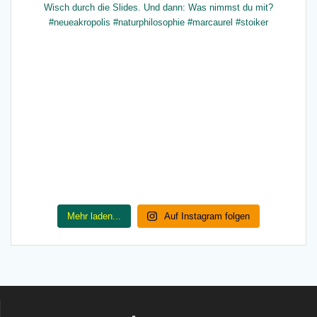
Mehr laden...
Auf Instagram folgen