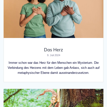
Das Herz
9. Juli 2024
Immer schon war das Herz für den Menschen ein Mysterium. Die
Verbindung des Herzens mit dem Leben gab Anlass, sich auch auf
metaphysischer Ebene damit auseinanderzusetzen.