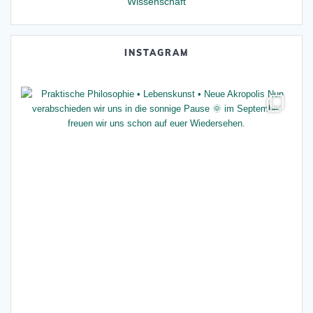
Wissenschaft
INSTAGRAM