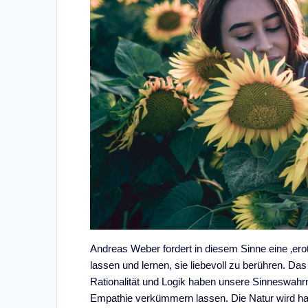
Andreas Weber fordert in diesem Sinne eine ‚ero
lassen und lernen, sie liebevoll zu berühren. Das
Rationalität und Logik haben unsere Sinneswah
Empathie verkümmern lassen. Die Natur wird hau