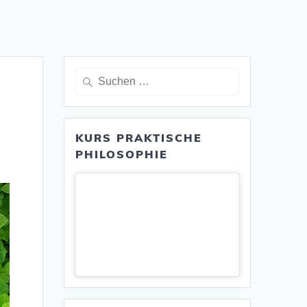
Suche
nach:
KURS PRAKTISCHE
PHILOSOPHIE