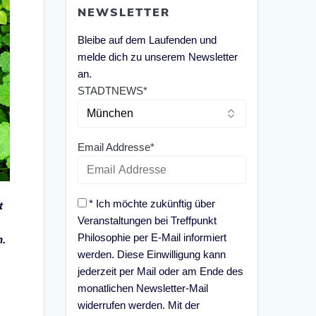
NEWSLETTER
Bleibe auf dem Laufenden und
melde dich zu unserem Newsletter
an.
STADTNEWS*
Email Addresse*
* Ich möchte zukünftig über
t
Veranstaltungen bei Treffpunkt
Philosophie per E-Mail informiert
n.
werden. Diese Einwilligung kann
jederzeit per Mail oder am Ende des
monatlichen Newsletter-Mail
widerrufen werden. Mit der