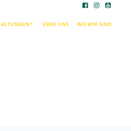
TALTUNGEN
ÜBER UNS
WO WIR SIND